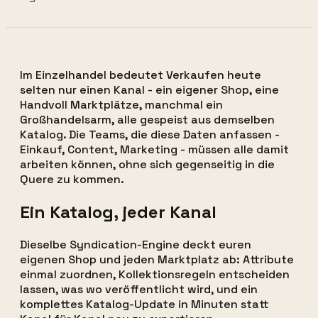
Im Einzelhandel bedeutet Verkaufen heute
selten nur einen Kanal - ein eigener Shop, eine
Handvoll Marktplätze, manchmal ein
Großhandelsarm, alle gespeist aus demselben
Katalog. Die Teams, die diese Daten anfassen -
Einkauf, Content, Marketing - müssen alle damit
arbeiten können, ohne sich gegenseitig in die
Quere zu kommen.
Ein Katalog, jeder Kanal
Dieselbe Syndication-Engine deckt euren
eigenen Shop und jeden Marktplatz ab: Attribute
einmal zuordnen, Kollektionsregeln entscheiden
lassen, was wo veröffentlicht wird, und ein
komplettes Katalog-Update in Minuten statt