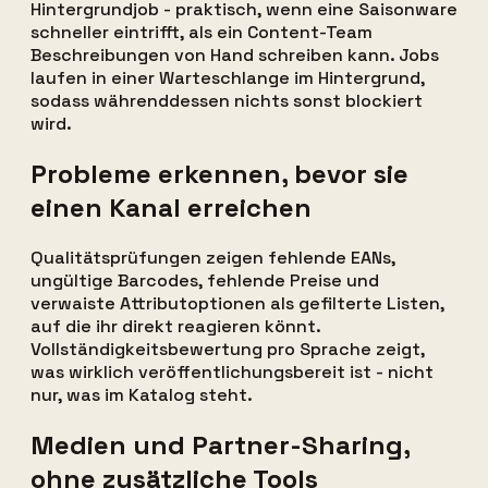
Hintergrundjob - praktisch, wenn eine Saisonware
schneller eintrifft, als ein Content-Team
Beschreibungen von Hand schreiben kann. Jobs
laufen in einer Warteschlange im Hintergrund,
sodass währenddessen nichts sonst blockiert
wird.
Probleme erkennen, bevor sie
einen Kanal erreichen
Qualitätsprüfungen zeigen fehlende EANs,
ungültige Barcodes, fehlende Preise und
verwaiste Attributoptionen als gefilterte Listen,
auf die ihr direkt reagieren könnt.
Vollständigkeitsbewertung pro Sprache zeigt,
was wirklich veröffentlichungsbereit ist - nicht
nur, was im Katalog steht.
Medien und Partner-Sharing,
ohne zusätzliche Tools