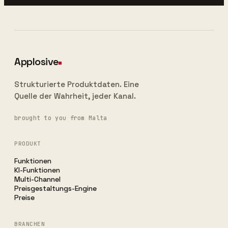
Applosive
Strukturierte Produktdaten. Eine
Quelle der Wahrheit, jeder Kanal.
brought to you from Malta
PRODUKT
Funktionen
KI-Funktionen
Multi-Channel
Preisgestaltungs-Engine
Preise
BRANCHEN