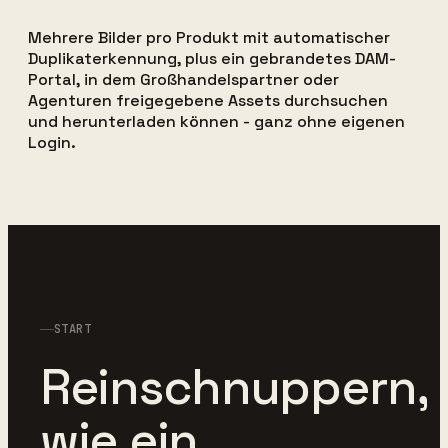
Mehrere Bilder pro Produkt mit automatischer
Duplikaterkennung, plus ein gebrandetes DAM-
Portal, in dem Großhandelspartner oder
Agenturen freigegebene Assets durchsuchen
und herunterladen können - ganz ohne eigenen
Login.
START
Reinschnuppern,
wie ein