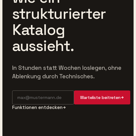
strukturierter
Katalog
aussieht.
In Stunden statt Wochen loslegen, ohne
Ablenkung durch Technisches.
Warteliste beitreten
Funktionen entdecken