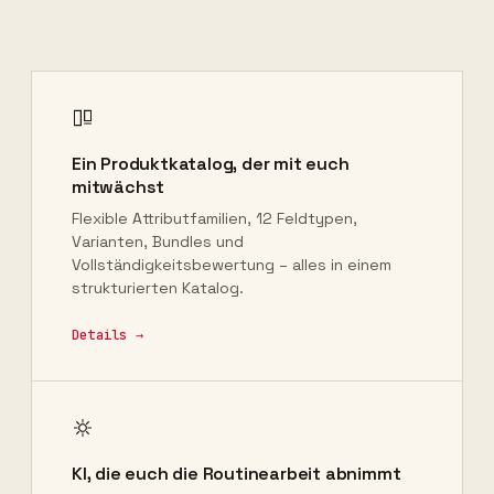
Ein Produktkatalog, der mit euch
mitwächst
Flexible Attributfamilien, 12 Feldtypen,
Varianten, Bundles und
Vollständigkeitsbewertung – alles in einem
strukturierten Katalog.
Details →
KI, die euch die Routinearbeit abnimmt