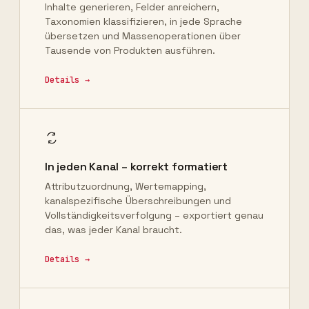
Inhalte generieren, Felder anreichern,
Taxonomien klassifizieren, in jede Sprache
übersetzen und Massenoperationen über
Tausende von Produkten ausführen.
Details →
In jeden Kanal – korrekt formatiert
Attributzuordnung, Wertemapping,
kanalspezifische Überschreibungen und
Vollständigkeitsverfolgung – exportiert genau
das, was jeder Kanal braucht.
Details →