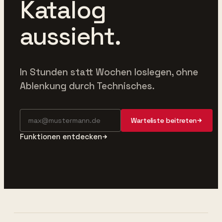
Katalog
aussieht.
In Stunden statt Wochen loslegen, ohne
Ablenkung durch Technisches.
Warteliste beitreten
Funktionen entdecken