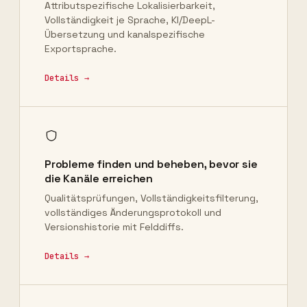
Attributspezifische Lokalisierbarkeit,
Vollständigkeit je Sprache, KI/DeepL-
Übersetzung und kanalspezifische
Exportsprache.
Details →
Probleme finden und beheben, bevor sie
die Kanäle erreichen
Qualitätsprüfungen, Vollständigkeitsfilterung,
vollständiges Änderungsprotokoll und
Versionshistorie mit Felddiffs.
Details →