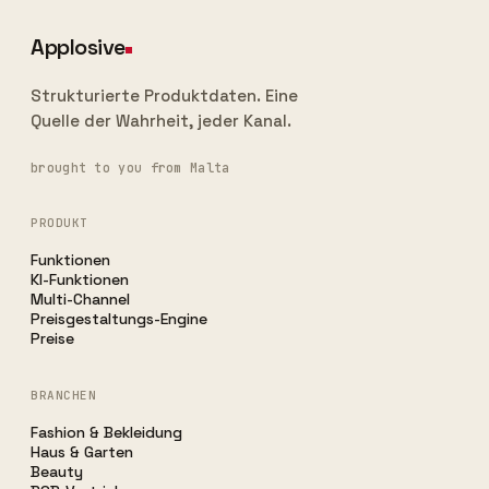
Applosive
Strukturierte Produktdaten. Eine
Quelle der Wahrheit, jeder Kanal.
brought to you from Malta
PRODUKT
Funktionen
KI-Funktionen
Multi-Channel
Preisgestaltungs-Engine
Preise
BRANCHEN
Fashion & Bekleidung
Haus & Garten
Beauty