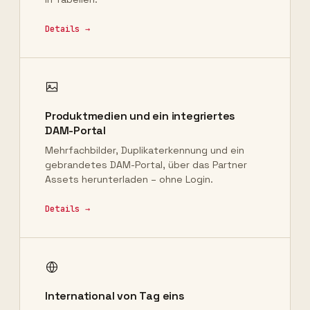
Details →
Produktmedien und ein integriertes
DAM-Portal
Mehrfachbilder, Duplikaterkennung und ein
gebrandetes DAM-Portal, über das Partner
Assets herunterladen – ohne Login.
Details →
International von Tag eins